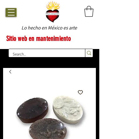
Lo hecho en México es arte
Sitio web en mantenimiento