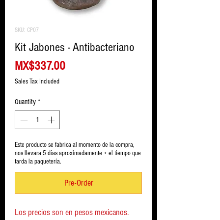
SKU: CP07
Kit Jabones - Antibacteriano
Price
MX$337.00
Sales Tax Included
Quantity
*
Este producto se fabrica al momento de la compra,
nos llevara 5 días aproximadamente + el tiempo que
tarda la paquetería.
Pre-Order
Los precios son en pesos mexicanos.